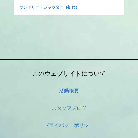
ランドリー・シャッター（初代）
このウェブサイトについて
活動概要
スタッフブログ
プライバシーポリシー