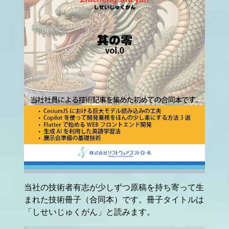
当社の技術者有志が少しずつ原稿を持ち寄って生
まれた技術冊子（合同本）です。冊子タイトルは
「しせいじゅくがん」と読みます。