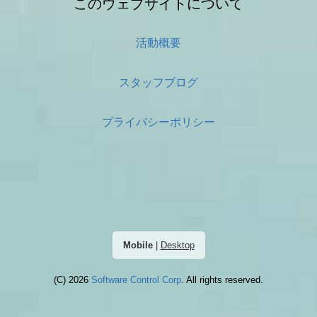
このウェブサイトについて
活動概要
スタッフブログ
プライバシーポリシー
Mobile
|
Desktop
(C) 2026
Software Control Corp
. All rights reserved.