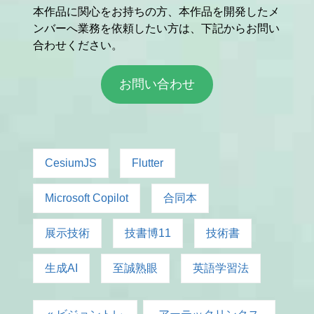
本作品に関心をお持ちの方、本作品を開発したメ
ンバーへ業務を依頼したい方は、下記からお問い
合わせください。
お問い合わせ
CesiumJS
Flutter
Microsoft Copilot
合同本
展示技術
技書博11
技術書
生成AI
至誠熟眼
英語学習法