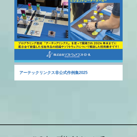
アーテックリンクス非公式作例集2025