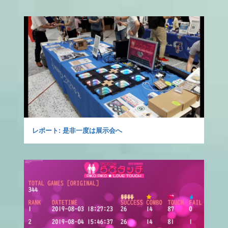
レポート: 是非一度は展示会へ