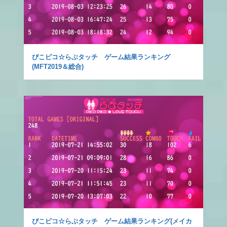
ぴこピコ☆らぶタッチ ゲーム結果ランキング
(MFT2019＆総合)
ぴこピコ☆らぶタッチ ゲーム結果ランキング(メイカ