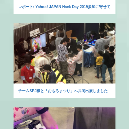
レポート: Yahoo! JAPAN Hack Day 2019参加に寄せて
チームSPJ様と「おもろまつり」へ共同出展しました