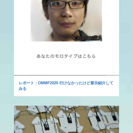
レポート：OMMF2020 行けなかったけど展示紹介して
みる