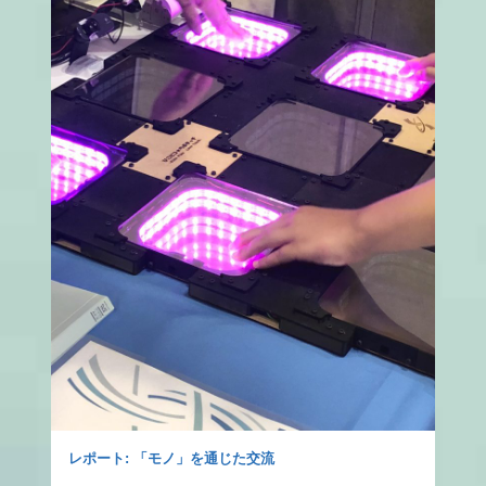
レポート: 「モノ」を通じた交流