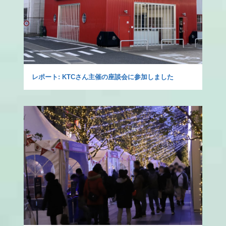
レポート: KTCさん主催の座談会に参加しました