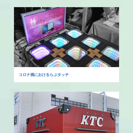
コロナ禍におけるらぶタッチ