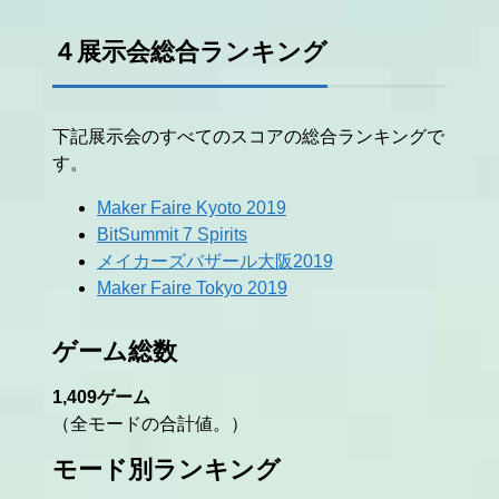
４展示会総合ランキング
下記展示会のすべてのスコアの総合ランキングで
す。
Maker Faire Kyoto 2019
BitSummit 7 Spirits
メイカーズバザール大阪2019
Maker Faire Tokyo 2019
ゲーム総数
1,409ゲーム
（全モードの合計値。）
モード別ランキング