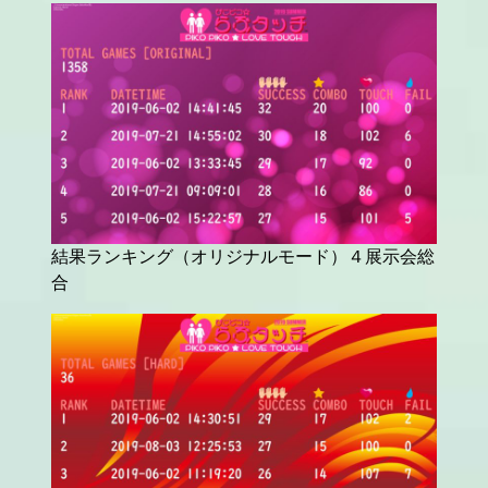
結果ランキング（オリジナルモード）４展示会総
合