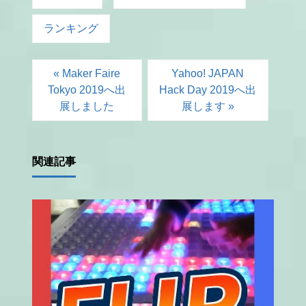
ランキング
« Maker Faire
Yahoo! JAPAN
Tokyo 2019へ出
Hack Day 2019へ出
展しました
展します »
関連記事