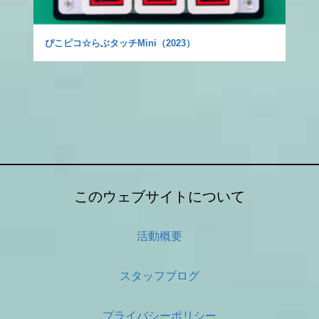
ぴこピコ☆らぶタッチMini（2023）
このウェブサイトについて
活動概要
スタッフブログ
プライバシーポリシー