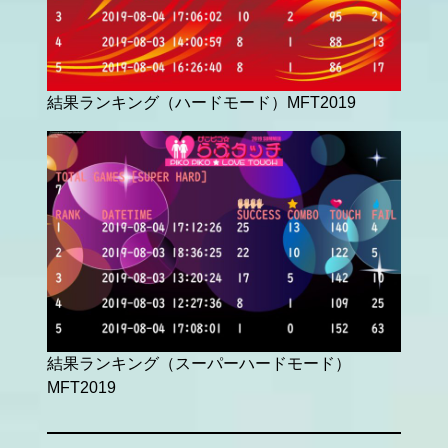
結果ランキング（ハードモード）MFT2019
結果ランキング（スーパーハードモード）
MFT2019