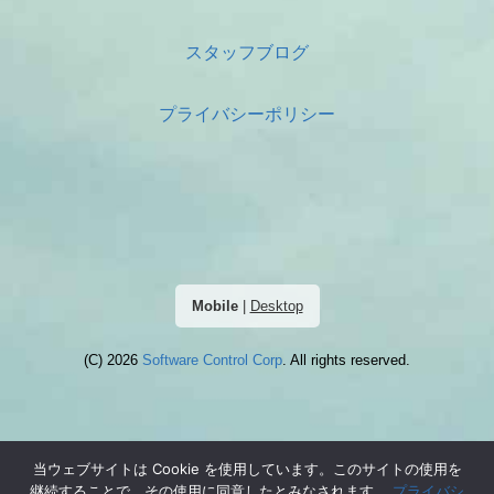
スタッフブログ
プライバシーポリシー
Mobile
|
Desktop
(C) 2026
Software Control Corp
. All rights reserved.
当ウェブサイトは Cookie を使用しています。このサイトの使用を
継続することで、その使用に同意したとみなされます。
プライバシ