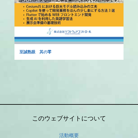
至誠熟眼 其の零
このウェブサイトについて
活動概要