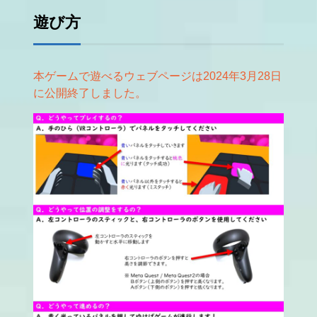
遊び方
本ゲームで遊べるウェブページは2024年3月28日
に公開終了しました。