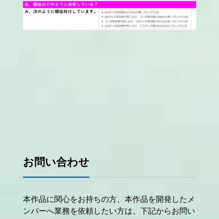
お問い合わせ
本作品に関心をお持ちの方、本作品を開発したメ
ンバーへ業務を依頼したい方は、下記からお問い