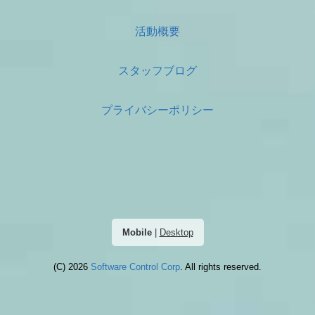
活動概要
スタッフブログ
プライバシーポリシー
Mobile
|
Desktop
(C) 2026
Software Control Corp
. All rights reserved.