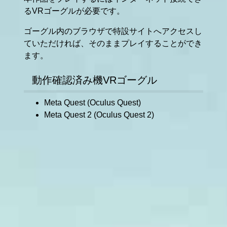
るVRゴーグルが必要です。
ゴーグル内のブラウザで特設サイトへアクセスし
ていただければ、そのままプレイすることができ
ます。
動作確認済み機VRゴーグル
Meta Quest (Oculus Quest)
Meta Quest 2 (Oculus Quest 2)