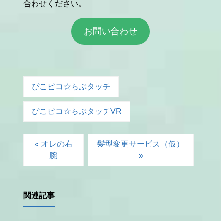
合わせください。
お問い合わせ
ぴこピコ☆らぶタッチ
ぴこピコ☆らぶタッチVR
« オレの右
髪型変更サービス（仮）
腕
»
関連記事